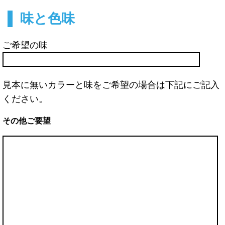
味と色味
ご希望の味
見本に無いカラーと味をご希望の場合は下記にご記入
ください。
その他ご要望