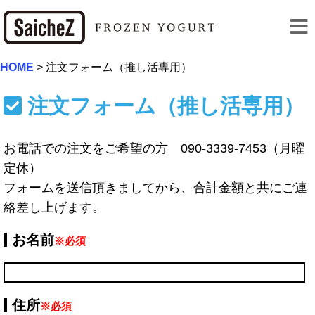
HOME
>
注文フォーム（推し活専用）
注文フォーム（推し活専用）
お電話での注文をご希望の方 090-3339-7453（月曜
定休）
フォームを送信頂きましてから、合計金額と共にご連
絡差し上げます。
お名前
※必須
住所
※必須