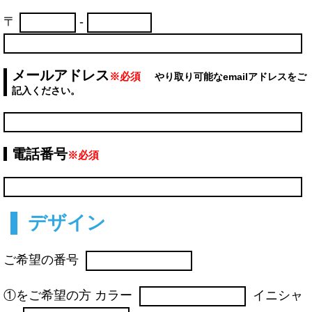
〒
-
メールアドレス
※必須
やり取り可能なemailアドレスをご
記入ください。
電話番号
※必須
デザイン
ご希望の番号
①をご希望の方 カラー
イニシャ