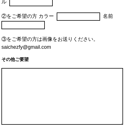
ル
②をご希望の方 カラー
名前
③をご希望の方は画像をお送りください。
saichezfy@gmail.com
その他ご要望